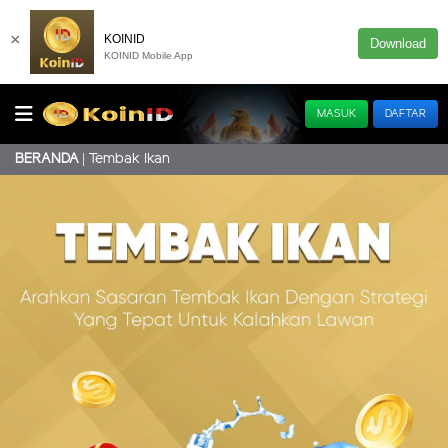
×
KOINID
Download
KOINID Mobile App
MASUK
DAFTAR
Tembak Ikan
BERANDA